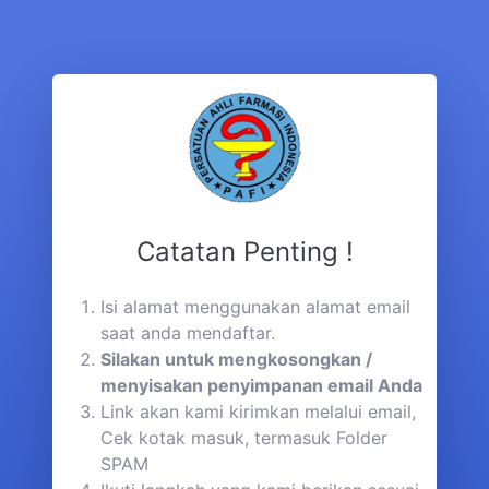
Catatan Penting !
Isi alamat menggunakan alamat email
saat anda mendaftar.
Silakan untuk mengkosongkan /
menyisakan penyimpanan email Anda
Link akan kami kirimkan melalui email,
Cek kotak masuk, termasuk Folder
SPAM